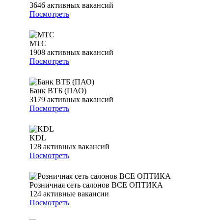
3646
активных вакансий
Посмотреть
МТС
1908
активных вакансий
Посмотреть
Банк ВТБ (ПАО)
3179
активных вакансий
Посмотреть
KDL
128
активных вакансий
Посмотреть
Розничная сеть салонов ВСЕ ОПТИКА
124
активные вакансии
Посмотреть