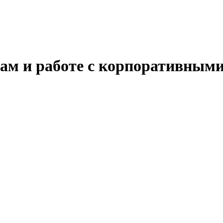
ам и работе с корпоративным