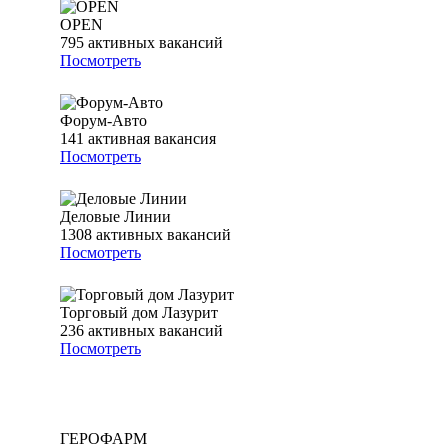
OPEN
795
активных вакансий
Посмотреть
Форум-Авто
141
активная вакансия
Посмотреть
Деловые Линии
1308
активных вакансий
Посмотреть
Торговый дом Лазурит
236
активных вакансий
Посмотреть
ГЕРОФАРМ