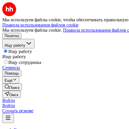
Мы используем файлы cookie, чтобы обеспечивать правильную р
Правила использования файлов cookie
Мы используем файлы cookie.
Правила использования файлов c
Понятно
Ищу работу
Ищу работу
Ищу работу
Ищу сотрудника
Сервисы
Помощь
Ещё
Поиск
Омск
Войти
Войти
Создать резюме