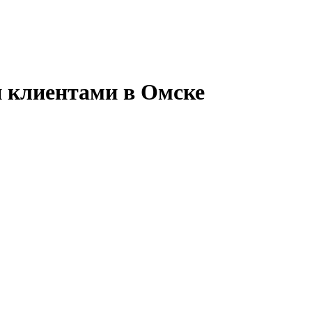
и клиентами в Омске