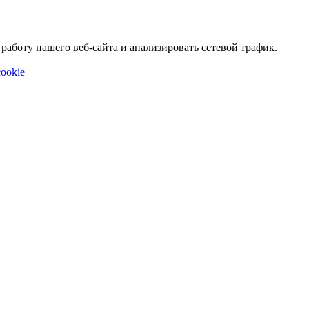
аботу нашего веб-сайта и анализировать сетевой трафик.
ookie