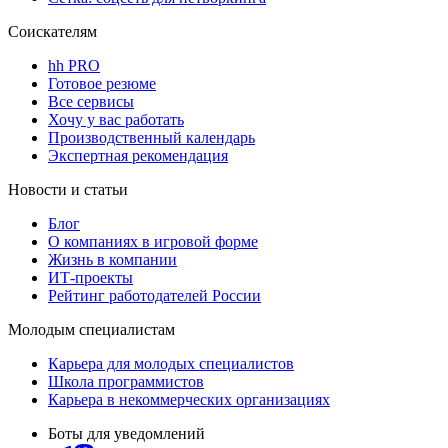
Соискателям
hh PRO
Готовое резюме
Все сервисы
Хочу у вас работать
Производственный календарь
Экспертная рекомендация
Новости и статьи
Блог
О компаниях в игровой форме
Жизнь в компании
ИТ-проекты
Рейтинг работодателей России
Молодым специалистам
Карьера для молодых специалистов
Школа программистов
Карьера в некоммерческих организациях
Боты для уведомлений