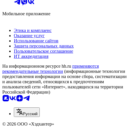
Мобильное приложение
Этика и комплаенс
Оказание услуг
Использование сайтов
Защита персональных данных
Пользовательское соглашение
ИТ аккредитация
На информационном ресурсе hh.ru
применяются
рекомендательные технологии
(информационные технологии
предоставления информации на основе сбора, систематизации
и анализа сведений, относящихся к предпочтениям
пользователей сети «Интернет», находящихся на территории
Российской Федерации)
Русский
© 2026 ООО «Хэдхантер»