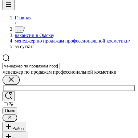
Главная
/
/
...
вакансии в Омске
/
менеджер по продажам профессиональной косметики
/
за сутки
менеджер по продажам профессиональной косметики
Омск
Район