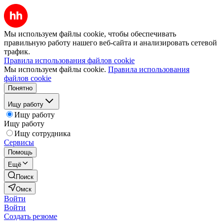
Мы используем файлы cookie, чтобы обеспечивать
правильную работу нашего веб-сайта и анализировать сетевой
трафик.
Правила использования файлов cookie
Мы используем файлы cookie.
Правила использования
файлов cookie
Понятно
Ищу работу
Ищу работу
Ищу работу
Ищу сотрудника
Сервисы
Помощь
Ещё
Поиск
Омск
Войти
Войти
Создать резюме