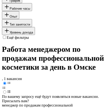
График
Рабочие часы
Опыт
Тип занятости
Уровень дохода
Ещё фильтры
Работа менеджером по
продажам профессиональной
косметики за день в Омске
, 1 вакансия
По вашему запросу ещё будут появляться новые вакансии.
Присылать вам?
менеджер по продажам профессиональной