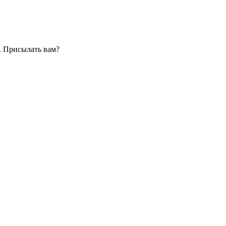
. Присылать вам?