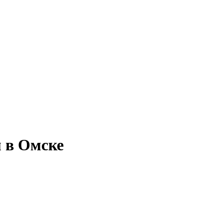
 в Омске