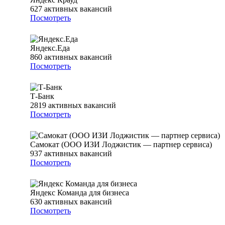
627
активных вакансий
Посмотреть
Яндекс.Еда
860
активных вакансий
Посмотреть
Т-Банк
2819
активных вакансий
Посмотреть
Самокат (ООО ИЗИ Лоджистик — партнер сервиса)
937
активных вакансий
Посмотреть
Яндекс Команда для бизнеса
630
активных вакансий
Посмотреть