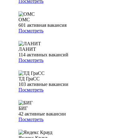
Посмотреть
ОМС
601
активная вакансия
Посмотреть
ЛАНИТ
114
активных вакансий
Посмотреть
ТД ГраСС
103
активные вакансии
Посмотреть
БИГ
42
активные вакансии
Посмотреть
Яндекс Крауд