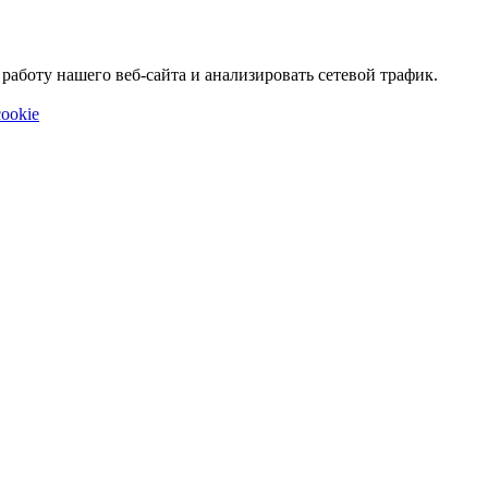
аботу нашего веб-сайта и анализировать сетевой трафик.
ookie