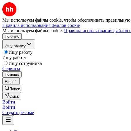
Мы используем файлы cookie, чтобы обеспечивать правильную р
Правила использования файлов cookie
Мы используем файлы cookie.
Правила использования файлов c
Понятно
Ищу работу
Ищу работу
Ищу работу
Ищу сотрудника
Сервисы
Помощь
Ещё
Поиск
Омск
Войти
Войти
Создать резюме