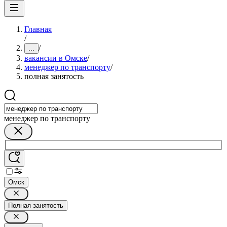
Главная
/
/
...
вакансии в Омске
/
менеджер по транспорту
/
полная занятость
менеджер по транспорту
Омск
Полная занятость