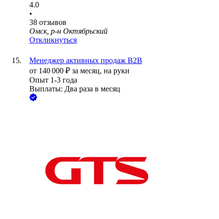
4.0
•
38
отзывов
Омск, р-н Октябрьский
Откликнуться
Менеджер активных продаж B2B
от
140 000
₽
за месяц,
на руки
Опыт 1-3 года
Выплаты: Два раза в месяц