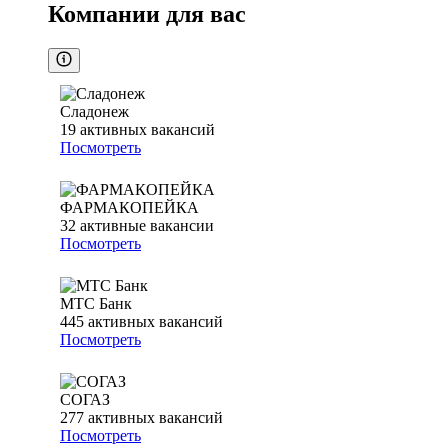
Компании для вас
Сладонеж
19
активных вакансий
Посмотреть
ФАРМАКОПЕЙКА
32
активные вакансии
Посмотреть
МТС Банк
445
активных вакансий
Посмотреть
СОГАЗ
277
активных вакансий
Посмотреть