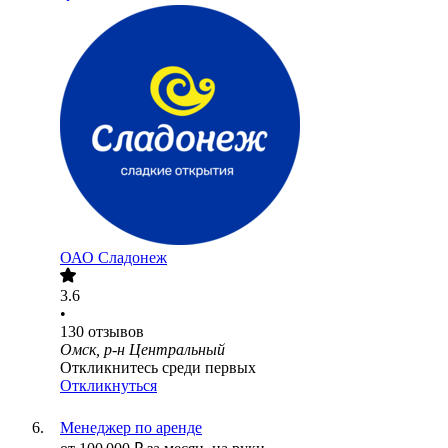
ОАО
Сладонеж
3.6
•
130
отзывов
Омск, р-н Центральный
Откликнитесь среди первых
Откликнуться
Менеджер по аренде