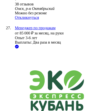
38
отзывов
Омск, р-н Октябрьский
Можно без резюме
Откликнуться
Менеджер по продажам
от
85 000
₽
за месяц,
на руки
Опыт 3-6 лет
Выплаты: Два раза в месяц