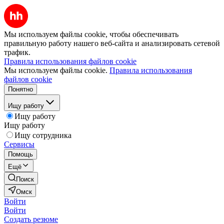
Мы используем файлы cookie, чтобы обеспечивать
правильную работу нашего веб-сайта и анализировать сетевой
трафик.
Правила использования файлов cookie
Мы используем файлы cookie.
Правила использования
файлов cookie
Понятно
Ищу работу
Ищу работу
Ищу работу
Ищу сотрудника
Сервисы
Помощь
Ещё
Поиск
Омск
Войти
Войти
Создать резюме