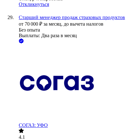
Откликнуться
Старший менеджер продаж страховых продуктов
от
70 000
₽
за месяц,
до вычета налогов
Без опыта
Выплаты: Два раза в месяц
СОГАЗ: УФО
4.1