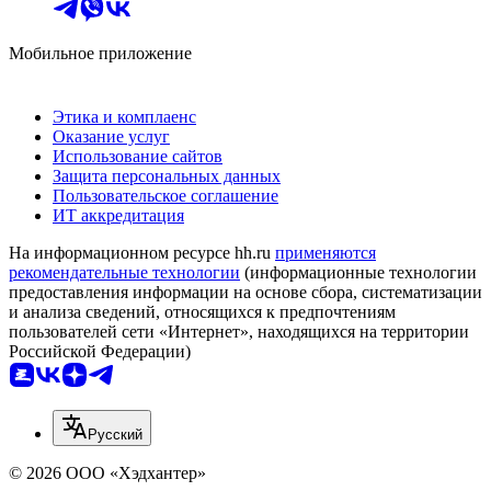
Мобильное приложение
Этика и комплаенс
Оказание услуг
Использование сайтов
Защита персональных данных
Пользовательское соглашение
ИТ аккредитация
На информационном ресурсе hh.ru
применяются
рекомендательные технологии
(информационные технологии
предоставления информации на основе сбора, систематизации
и анализа сведений, относящихся к предпочтениям
пользователей сети «Интернет», находящихся на территории
Российской Федерации)
Русский
© 2026 ООО «Хэдхантер»