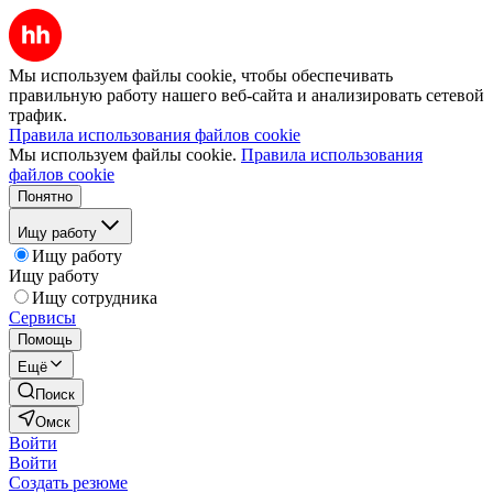
Мы используем файлы cookie, чтобы обеспечивать
правильную работу нашего веб-сайта и анализировать сетевой
трафик.
Правила использования файлов cookie
Мы используем файлы cookie.
Правила использования
файлов cookie
Понятно
Ищу работу
Ищу работу
Ищу работу
Ищу сотрудника
Сервисы
Помощь
Ещё
Поиск
Омск
Войти
Войти
Создать резюме