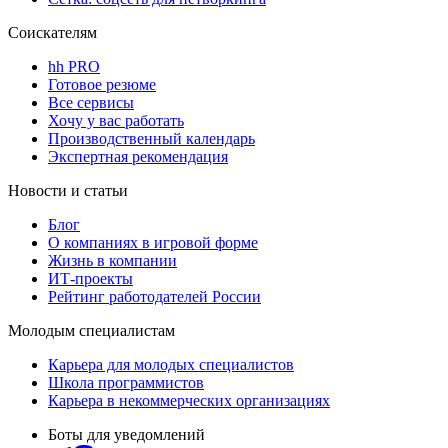
Соискателям
hh PRO
Готовое резюме
Все сервисы
Хочу у вас работать
Производственный календарь
Экспертная рекомендация
Новости и статьи
Блог
О компаниях в игровой форме
Жизнь в компании
ИТ-проекты
Рейтинг работодателей России
Молодым специалистам
Карьера для молодых специалистов
Школа программистов
Карьера в некоммерческих организациях
Боты для уведомлений