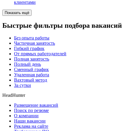
клиентами
Показать ещё
Быстрые фильтры подбора вакансий
Без опыта работы
Частичная занятость
Гибкий график
От прямых работодателей
Полная занятость
Полный день
Сменный график
Удаленная работа
Вахтовый метод
За сутки
HeadHunter
Размещение вакансий
Поиск по резюме
О компании
Наши вакансии
Реклама на сайте