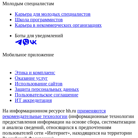
Молодым специалистам
Карьера для молодых специалистов
Школа программистов
Карьера в некоммерческих организациях
Боты для уведомлений
Мобильное приложение
Этика и комплаенс
Оказание услуг
Использование сайтов
Защита персональных данных
Пользовательское соглашение
ИТ аккредитация
На информационном ресурсе hh.ru
применяются
рекомендательные технологии
(информационные технологии
предоставления информации на основе сбора, систематизации
и анализа сведений, относящихся к предпочтениям
пользователей сети «Интернет», находящихся на территории