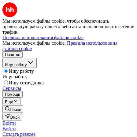
Мы используем файлы cookie, чтобы обеспечивать
правильную работу нашего веб-сайта и анализировать сетевой
трафик.
Правила использования файлов cookie
Мы используем файлы cookie.
Правила использования
файлов cookie
Понятно
Ищу работу
Ищу работу
Ищу работу
Ищу сотрудника
Сервисы
Помощь
Ещё
Поиск
Омск
Войти
Войти
Создать резюме