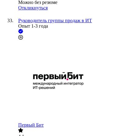
Можно без резюме
Откликнуться
Руководитель группы продаж в ИТ
Опыт 1-3 года
Первый Бит