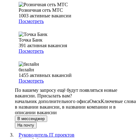
Розничная сеть МТС
1003
активные вакансии
Посмотреть
Точка Банк
391
активная вакансия
Посмотреть
билайн
1455
активных вакансий
Посмотреть
По вашему запросу ещё будут появляться новые
вакансии. Присылать вам?
начальник дополнительного офиса
Омск
Ключевые слова
в названии вакансии, в названии компании и в
описании вакансии
В мессенджер
На почту
Руководитель IT проектов