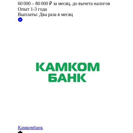
60 000
–
80 000
₽
за месяц,
до вычета налогов
Опыт 1-3 года
Выплаты: Два раза в месяц
Камкомбанк