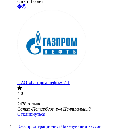
Опыт 3-6 лет
ПАО «Газпром нефть» ИТ
4.0
•
2478
отзывов
Санкт-Петербург, р-н Центральный
Откликнуться
Кассир-операционист/Заведующий кассой