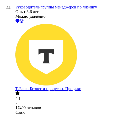
Руководитель группы менеджеров по лизингу
Опыт 3-6 лет
Можно удалённо
Т-Банк. Бизнес и процессы. Продажи
4.1
•
17490
отзывов
Омск