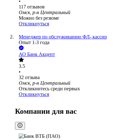
•
117
отзывов
Омск, р-н Центральный
Можно без резюме
Откликнуться
Менеджер по обслуживанию ФЛ- кассир
Опыт 1-3 года
АО
Банк Акцепт
3.5
•
32
отзыва
Омск, р-н Центральный
Откликнитесь среди первых
Откликнуться
Компании для вас