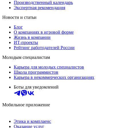
Производственный календарь
Экспертная рекомендация
Новости и статьи
Блог
О компаниях в игровой форме
Жизнь в компании
ИТ-проекты
Рейтинг работодателей России
Молодым специалистам
Карьера для молодых специалистов
Школа программистов
Карьера в некоммерческих организациях
Боты для уведомлений
Мобильное приложение
Этика и комплаенс
Оказание услуг