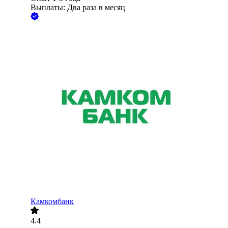
Выплаты: Два раза в месяц
Камкомбанк
4.4