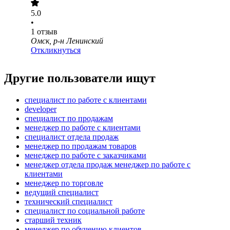
5.0
•
1
отзыв
Омск, р-н Ленинский
Откликнуться
Другие пользователи ищут
специалист по работе с клиентами
developer
специалист по продажам
менеджер по работе с клиентами
специалист отдела продаж
менеджер по продажам товаров
менеджер по работе с заказчиками
менеджер отдела продаж менеджер по работе с
клиентами
менеджер по торговле
ведущий специалист
технический специалист
специалист по социальной работе
старший техник
менеджер по обучению клиентов