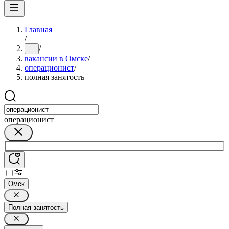
Главная
/
/
...
вакансии в Омске
/
операционист
/
полная занятость
операционист
Омск
Полная занятость