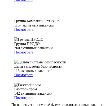
Группа Компаний РУСАГРО
1157
активных вакансий
Посмотреть
Группа ПРОДО
260
активных вакансий
Посмотреть
Дельта системы безопасности
113
активных вакансий
Посмотреть
Газстройпром
142
активные вакансии
Посмотреть
По вашему запросу ещё будут появляться новые вакансии