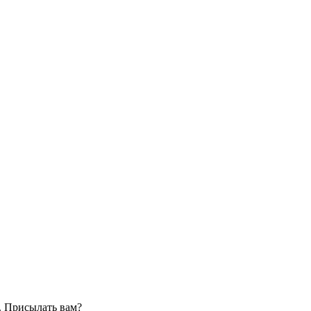
. Присылать вам?