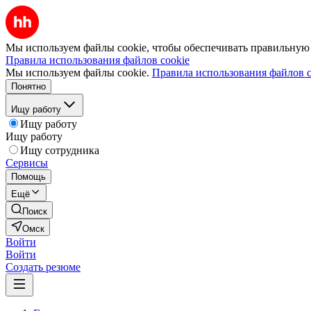
Мы используем файлы cookie, чтобы обеспечивать правильную р
Правила использования файлов cookie
Мы используем файлы cookie.
Правила использования файлов c
Понятно
Ищу работу
Ищу работу
Ищу работу
Ищу сотрудника
Сервисы
Помощь
Ещё
Поиск
Омск
Войти
Войти
Создать резюме