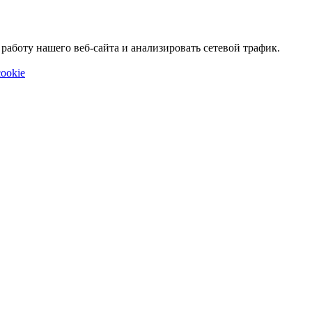
аботу нашего веб-сайта и анализировать сетевой трафик.
ookie