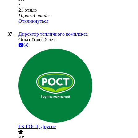
•
21
отзыв
Горно-Алтайск
Откликнуться
Директор тепличного комплекса
Опыт более 6 лет
ГК РОСТ, Другое