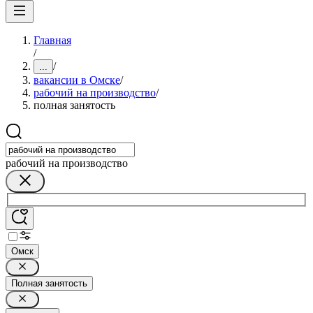
Главная
/
/
...
вакансии в Омске
/
рабочий на производство
/
полная занятость
рабочий на производство
Омск
Полная занятость