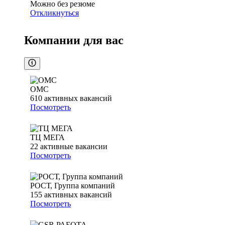
Можно без резюме
Откликнуться
Компании для вас
ОМС
610
активных вакансий
Посмотреть
ТЦ МЕГА
22
активные вакансии
Посмотреть
РОСТ, Группа компаний
155
активных вакансий
Посмотреть