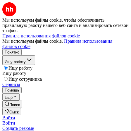
Мы используем файлы cookie, чтобы обеспечивать
правильную работу нашего веб-сайта и анализировать сетевой
трафик.
Правила использования файлов cookie
Мы используем файлы cookie.
Правила использования
файлов cookie
Понятно
Ищу работу
Ищу работу
Ищу работу
Ищу сотрудника
Сервисы
Помощь
Ещё
Поиск
Омск
Войти
Войти
Создать резюме