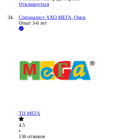
Откликнуться
Специалист АХО МЕГА, Омск
Опыт 3-6 лет
ТЦ МЕГА
4.5
•
136
отзывов