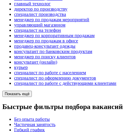
главный технолог
директор по производству
специалист производства
менеджер по продажам мероприятий
управляющий магазином
специалист на телефон
менеджер по корпоративным продажам
менеджер по продажам в офисе
продавец-консультант одежды
консультант по банковским продуктам
менеджер по поиску клиентов
консультант (онлайн)
курьер
специалист по работе с населением
специалист по оформлению документов
специалист по работе с действующими клиентами
Показать ещё
Быстрые фильтры подбора вакансий
Без опыта работы
Частичная занятость
Гибкий график