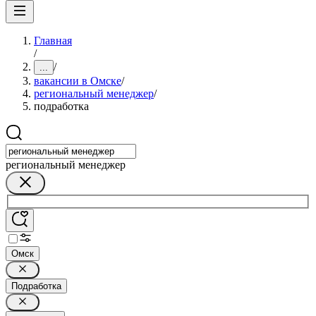
Главная
/
/
...
вакансии в Омске
/
региональный менеджер
/
подработка
региональный менеджер
Омск
Подработка