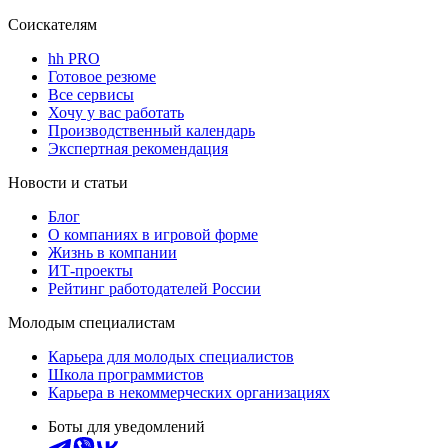
Соискателям
hh PRO
Готовое резюме
Все сервисы
Хочу у вас работать
Производственный календарь
Экспертная рекомендация
Новости и статьи
Блог
О компаниях в игровой форме
Жизнь в компании
ИТ-проекты
Рейтинг работодателей России
Молодым специалистам
Карьера для молодых специалистов
Школа программистов
Карьера в некоммерческих организациях
Боты для уведомлений