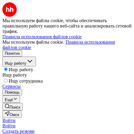
Мы используем файлы cookie, чтобы обеспечивать
правильную работу нашего веб-сайта и анализировать сетевой
трафик.
Правила использования файлов cookie
Мы используем файлы cookie.
Правила использования
файлов cookie
Понятно
Ищу работу
Ищу работу
Ищу работу
Ищу сотрудника
Сервисы
Помощь
Ещё
Поиск
Омск
Войти
Войти
Создать резюме