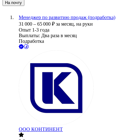
На почту
Менеджер по развитию продаж (подработка)
31 000
–
65 000
₽
за месяц,
на руки
Опыт 1-3 года
Выплаты: Два раза в месяц
Подработка
ООО
КОНТИНЕНТ