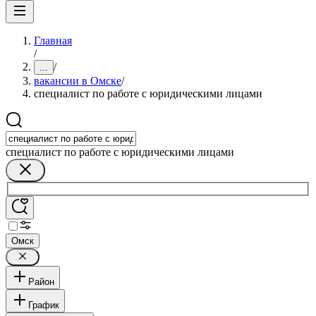
Главная
/
/
...
вакансии в Омске
/
специалист по работе с юридическими лицами
специалист по работе с юридическими лицами
Омск
Район
График