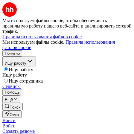
Мы используем файлы cookie, чтобы обеспечивать
правильную работу нашего веб-сайта и анализировать сетевой
трафик.
Правила использования файлов cookie
Мы используем файлы cookie.
Правила использования
файлов cookie
Понятно
Ищу работу
Ищу работу
Ищу работу
Ищу сотрудника
Сервисы
Помощь
Ещё
Поиск
Омск
Войти
Войти
Создать резюме