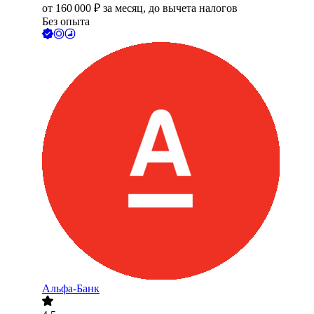
от
160 000
₽
за месяц,
до вычета налогов
Без опыта
Альфа-Банк