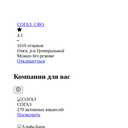
СОГАЗ: СФО
4.1
•
1610
отзывов
Омск, р-н Центральный
Можно без резюме
Откликнуться
Компании для вас
СОГАЗ
279
активных вакансий
Посмотреть