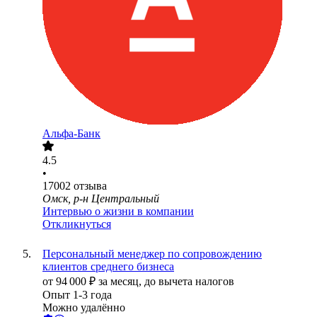
Альфа-Банк
4.5
•
17002
отзыва
Омск, р-н Центральный
Интервью о жизни в компании
Откликнуться
Персональный менеджер по сопровождению
клиентов среднего бизнеса
от
94 000
₽
за месяц,
до вычета налогов
Опыт 1-3 года
Можно удалённо