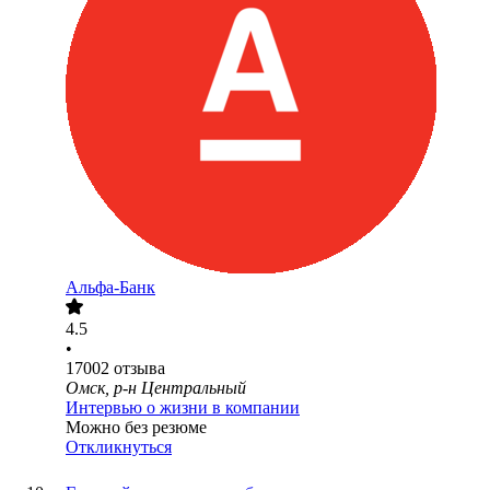
Альфа-Банк
4.5
•
17002
отзыва
Омск, р-н Центральный
Интервью о жизни в компании
Можно без резюме
Откликнуться