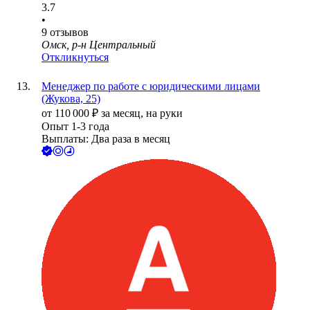
3.7
•
9
отзывов
Омск, р-н Центральный
Откликнуться
Менеджер по работе с юридическими лицами
(Жукова, 25)
от
110 000
₽
за месяц,
на руки
Опыт 1-3 года
Выплаты: Два раза в месяц