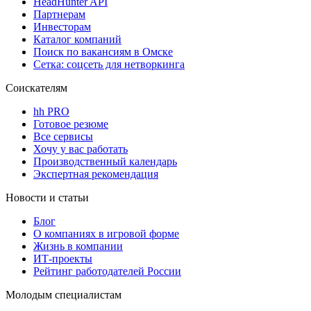
HeadHunter API
Партнерам
Инвесторам
Каталог компаний
Поиск по вакансиям в Омске
Сетка: соцсеть для нетворкинга
Соискателям
hh PRO
Готовое резюме
Все сервисы
Хочу у вас работать
Производственный календарь
Экспертная рекомендация
Новости и статьи
Блог
О компаниях в игровой форме
Жизнь в компании
ИТ-проекты
Рейтинг работодателей России
Молодым специалистам