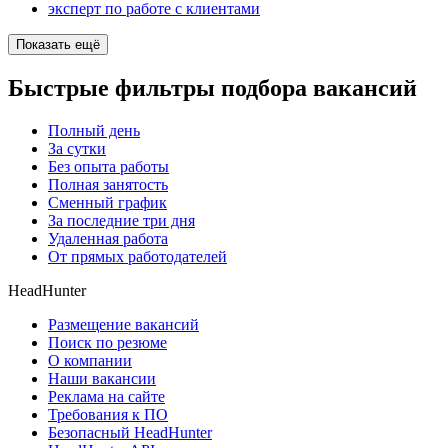
эксперт по работе с клиентами
Показать ещё
Быстрые фильтры подбора вакансий
Полный день
За сутки
Без опыта работы
Полная занятость
Сменный график
За последние три дня
Удаленная работа
От прямых работодателей
HeadHunter
Размещение вакансий
Поиск по резюме
О компании
Наши вакансии
Реклама на сайте
Требования к ПО
Безопасный HeadHunter