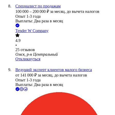
Специалист по продажам
100 000
–
200 000
₽
за месяц,
до вычета налогов
Опыт 1-3 года
Выплаты: Два раза в месяц
Tender W Company
4.9
•
25
отзывов
Омск, р-н Центральный
Откликнуться
Ведущий эксперт клиентов малого бизнеса
от
141 000
₽
за месяц,
до вычета налогов
Опыт 1-3 года
Выплаты: Два раза в месяц