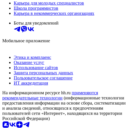
Карьера для молодых специалистов
Школа программистов
Карьера в некоммерческих организациях
Боты для уведомлений
Мобильное приложение
Этика и комплаенс
Оказание услуг
Использование сайтов
Защита персональных данных
Пользовательское соглашение
ИТ аккредитация
На информационном ресурсе hh.ru
применяются
рекомендательные технологии
(информационные технологии
предоставления информации на основе сбора, систематизации
и анализа сведений, относящихся к предпочтениям
пользователей сети «Интернет», находящихся на территории
Российской Федерации)