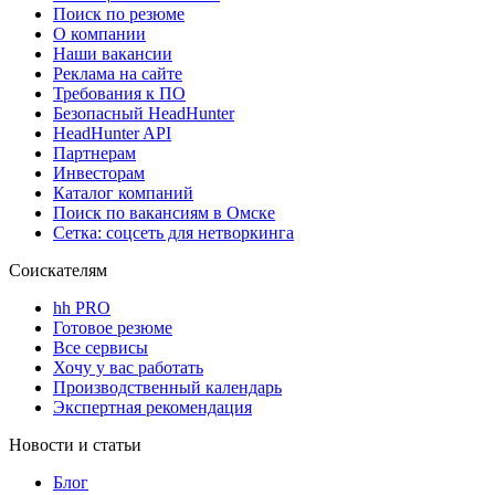
Поиск по резюме
О компании
Наши вакансии
Реклама на сайте
Требования к ПО
Безопасный HeadHunter
HeadHunter API
Партнерам
Инвесторам
Каталог компаний
Поиск по вакансиям в Омске
Сетка: соцсеть для нетворкинга
Соискателям
hh PRO
Готовое резюме
Все сервисы
Хочу у вас работать
Производственный календарь
Экспертная рекомендация
Новости и статьи
Блог