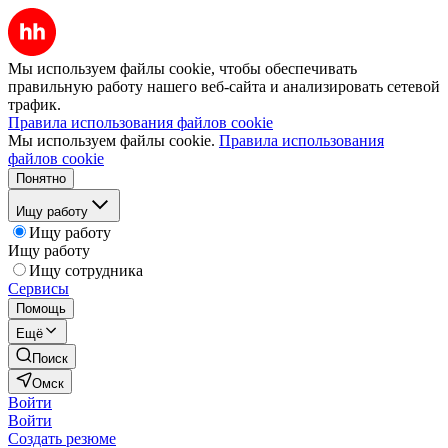
Мы используем файлы cookie, чтобы обеспечивать
правильную работу нашего веб-сайта и анализировать сетевой
трафик.
Правила использования файлов cookie
Мы используем файлы cookie.
Правила использования
файлов cookie
Понятно
Ищу работу
Ищу работу
Ищу работу
Ищу сотрудника
Сервисы
Помощь
Ещё
Поиск
Омск
Войти
Войти
Создать резюме