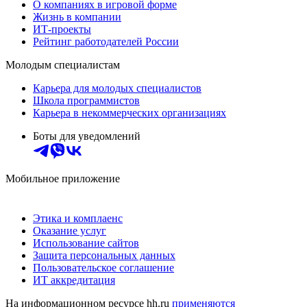
О компаниях в игровой форме
Жизнь в компании
ИТ-проекты
Рейтинг работодателей России
Молодым специалистам
Карьера для молодых специалистов
Школа программистов
Карьера в некоммерческих организациях
Боты для уведомлений
Мобильное приложение
Этика и комплаенс
Оказание услуг
Использование сайтов
Защита персональных данных
Пользовательское соглашение
ИТ аккредитация
На информационном ресурсе hh.ru
применяются