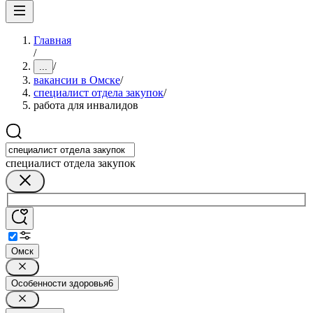
Главная
/
/
...
вакансии в Омске
/
специалист отдела закупок
/
работа для инвалидов
специалист отдела закупок
Омск
Особенности здоровья
6