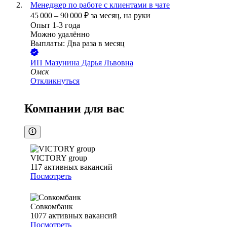
Менеджер по работе с клиентами в чате
45 000
–
90 000
₽
за месяц,
на руки
Опыт 1-3 года
Можно удалённо
Выплаты: Два раза в месяц
ИП
Мазунина Дарья Львовна
Омск
Откликнуться
Компании для вас
VICTORY group
117
активных вакансий
Посмотреть
Совкомбанк
1077
активных вакансий
Посмотреть