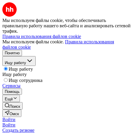
Мы используем файлы cookie, чтобы обеспечивать
правильную работу нашего веб-сайта и анализировать сетевой
трафик.
Правила использования файлов cookie
Мы используем файлы cookie.
Правила использования
файлов cookie
Понятно
Ищу работу
Ищу работу
Ищу работу
Ищу сотрудника
Сервисы
Помощь
Ещё
Поиск
Омск
Войти
Войти
Создать резюме