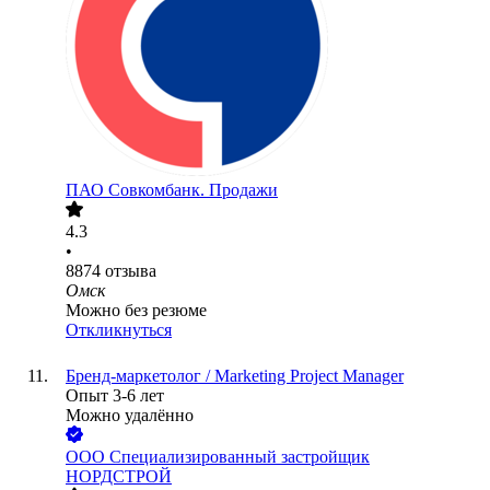
ПАО
Совкомбанк. Продажи
4.3
•
8874
отзыва
Омск
Можно без резюме
Откликнуться
Бренд-маркетолог / Marketing Project Manager
Опыт 3-6 лет
Можно удалённо
ООО
Специализированный застройщик
НОРДСТРОЙ