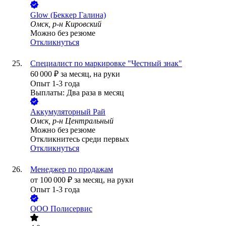
Glow (Беккер Галина)
Омск, р-н Кировский
Можно без резюме
Откликнуться
Специалист по маркировке "Честный знак"
60 000
₽
за месяц,
на руки
Опыт 1-3 года
Выплаты: Два раза в месяц
Аккумуляторный Рай
Омск, р-н Центральный
Можно без резюме
Откликнитесь среди первых
Откликнуться
Менеджер по продажам
от
100 000
₽
за месяц,
на руки
Опыт 1-3 года
ООО
Полисервис