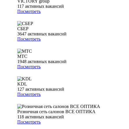
VICTORY group
117
активных вакансий
Посмотреть
СБЕР
3647
активных вакансий
Посмотреть
МТС
1948
активных вакансий
Посмотреть
KDL
127
активных вакансий
Посмотреть
Розничная сеть салонов ВСЕ ОПТИКА
118
активных вакансий
Посмотреть