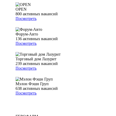
OPEN
800
активных вакансий
Посмотреть
Форум-Авто
136
активных вакансий
Посмотреть
Торговый дом Лазурит
239
активных вакансий
Посмотреть
Мэлон Фэшн Груп
638
активных вакансий
Посмотреть