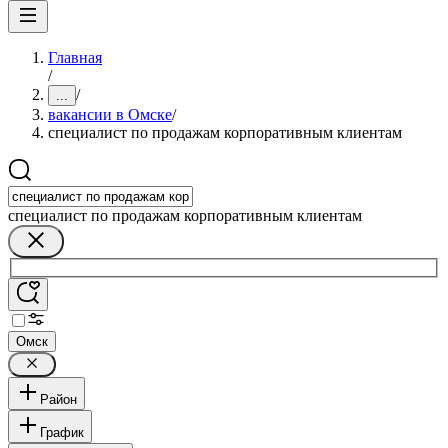
Главная
/
/
...
вакансии в Омске
/
специалист по продажам корпоративным клиентам
специалист по продажам корпоративным клиентам
Омск
Район
График