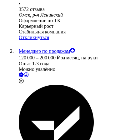
•
3572
отзыва
Омск, р-н Ленинский
Оформление по ТК
Карьерный рост
Стабильная компания
Откликнуться
Менеджер по продажам
120 000
–
200 000
₽
за месяц,
на руки
Опыт 1-3 года
Можно удалённо