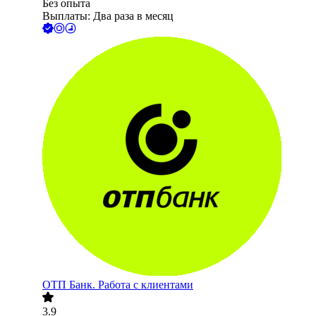
Без опыта
Выплаты: Два раза в месяц
ОТП Банк. Работа с клиентами
3.9