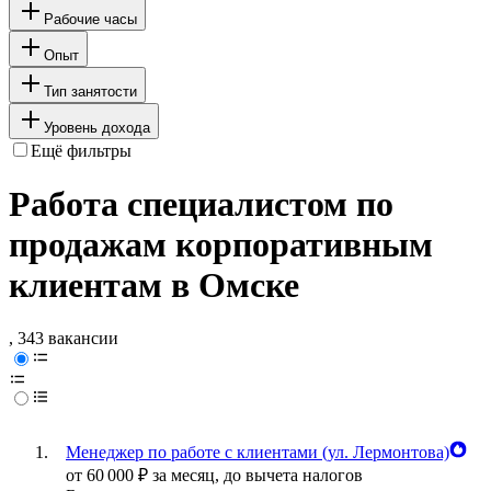
Рабочие часы
Опыт
Тип занятости
Уровень дохода
Ещё фильтры
Работа специалистом по
продажам корпоративным
клиентам в Омске
, 343 вакансии
Менеджер по работе с клиентами (ул. Лермонтова)
от
60 000
₽
за месяц,
до вычета налогов