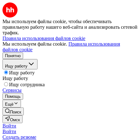
Мы используем файлы cookie, чтобы обеспечивать
правильную работу нашего веб-сайта и анализировать сетевой
трафик.
Правила использования файлов cookie
Мы используем файлы cookie.
Правила использования
файлов cookie
Понятно
Ищу работу
Ищу работу
Ищу работу
Ищу сотрудника
Сервисы
Помощь
Ещё
Поиск
Омск
Войти
Войти
Создать резюме