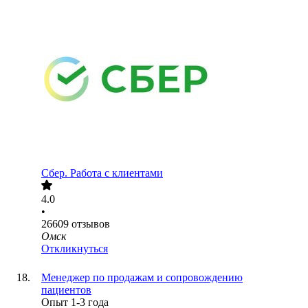
Сбер. Работа с клиентами
4.0
•
26609
отзывов
Омск
Откликнуться
Менеджер по продажам и сопровождению
пациентов
Опыт 1-3 года