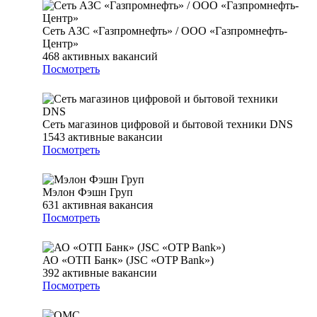
Сеть АЗС «Газпромнефть» / ООО «Газпромнефть-
Центр»
468
активных вакансий
Посмотреть
Сеть магазинов цифровой и бытовой техники DNS
1543
активные вакансии
Посмотреть
Мэлон Фэшн Груп
631
активная вакансия
Посмотреть
АО «ОТП Банк» (JSC «OTP Bank»)
392
активные вакансии
Посмотреть