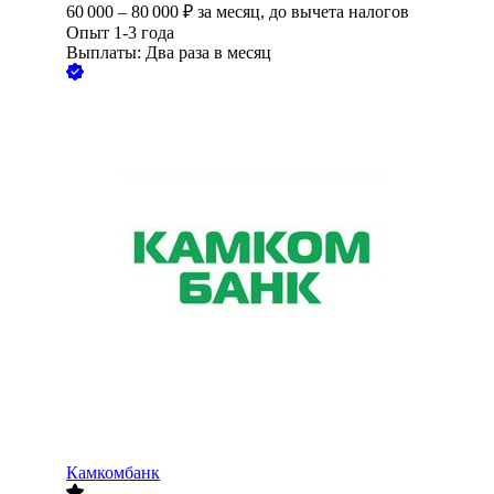
60 000
–
80 000
₽
за месяц,
до вычета налогов
Опыт 1-3 года
Выплаты: Два раза в месяц
Камкомбанк