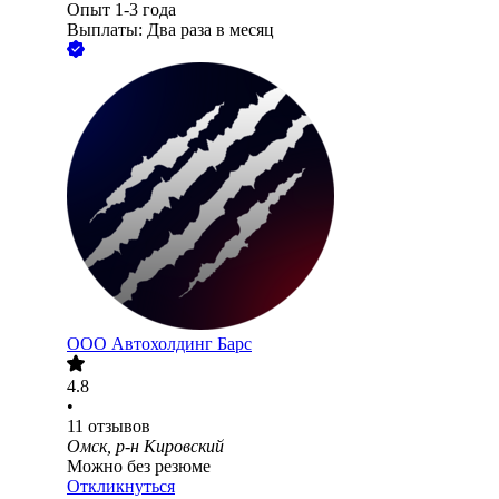
Опыт 1-3 года
Выплаты: Два раза в месяц
ООО
Автохолдинг Барс
4.8
•
11
отзывов
Омск, р-н Кировский
Можно без резюме
Откликнуться