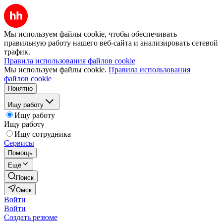
Мы используем файлы cookie, чтобы обеспечивать
правильную работу нашего веб-сайта и анализировать сетевой
трафик.
Правила использования файлов cookie
Мы используем файлы cookie.
Правила использования
файлов cookie
Понятно
Ищу работу
Ищу работу
Ищу работу
Ищу сотрудника
Сервисы
Помощь
Ещё
Поиск
Омск
Войти
Войти
Создать резюме