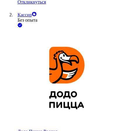
Откликнуться
Кассир
Без опыта