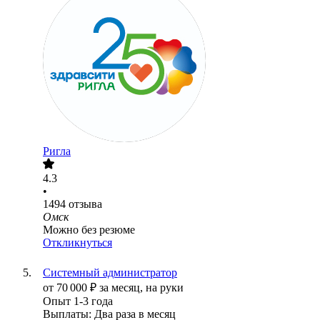
Ригла
4.3
•
1494
отзыва
Омск
Можно без резюме
Откликнуться
Системный администратор
от
70 000
₽
за месяц,
на руки
Опыт 1-3 года
Выплаты: Два раза в месяц